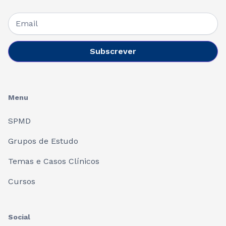
Menu
SPMD
Grupos de Estudo
Temas e Casos Clínicos
Cursos
Social