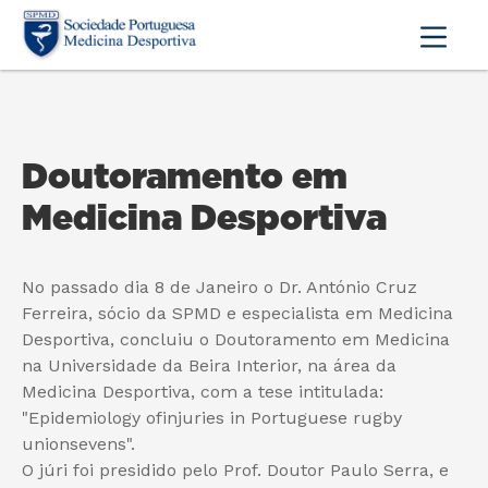
Doutoramento em
Medicina Desportiva
No passado dia 8 de Janeiro o Dr. António Cruz
Ferreira, sócio da SPMD e especialista em Medicina
Desportiva, concluiu o Doutoramento em Medicina
na Universidade da Beira Interior, na área da
Medicina Desportiva, com a tese intitulada:
"Epidemiology ofinjuries in Portuguese rugby
unionsevens".
O júri foi presidido pelo Prof. Doutor Paulo Serra, e