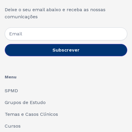
Deixe o seu email abaixo e receba as nossas
comunicações
Menu
SPMD
Grupos de Estudo
Temas e Casos Clínicos
Cursos