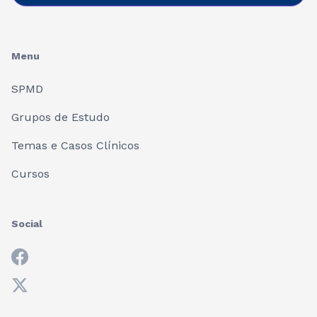
Menu
SPMD
Grupos de Estudo
Temas e Casos Clínicos
Cursos
Social