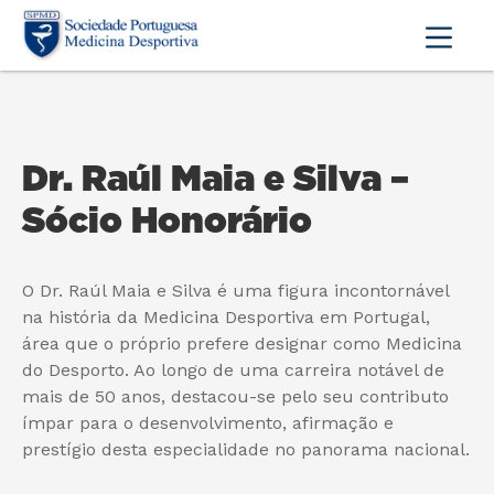
Dr. Raúl Maia e Silva –
Sócio Honorário
O Dr. Raúl Maia e Silva é uma figura incontornável
na história da Medicina Desportiva em Portugal,
área que o próprio prefere designar como Medicina
do Desporto. Ao longo de uma carreira notável de
mais de 50 anos, destacou-se pelo seu contributo
ímpar para o desenvolvimento, afirmação e
prestígio desta especialidade no panorama nacional.