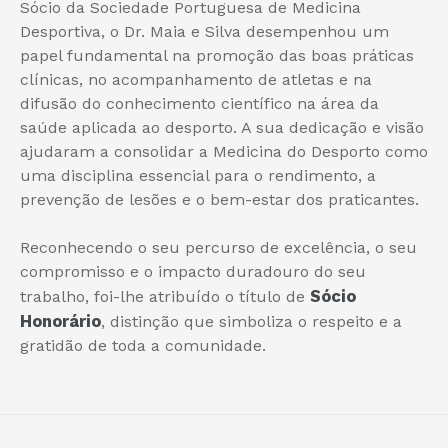
Sócio da Sociedade Portuguesa de Medicina
Desportiva, o Dr. Maia e Silva desempenhou um
papel fundamental na promoção das boas práticas
clínicas, no acompanhamento de atletas e na
difusão do conhecimento científico na área da
saúde aplicada ao desporto. A sua dedicação e visão
ajudaram a consolidar a Medicina do Desporto como
uma disciplina essencial para o rendimento, a
prevenção de lesões e o bem-estar dos praticantes.
Reconhecendo o seu percurso de excelência, o seu
compromisso e o impacto duradouro do seu
Sócio
trabalho, foi-lhe atribuído o título de
Honorário
, distinção que simboliza o respeito e a
gratidão de toda a comunidade.