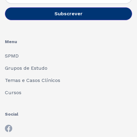
Menu
SPMD
Grupos de Estudo
Temas e Casos Clínicos
Cursos
Social