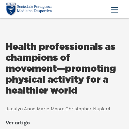
Health professionals as
champions of
movement—promoting
physical activity for a
healthier world
Jacalyn Anne Marie Moore,Christopher Napier4
Ver artigo