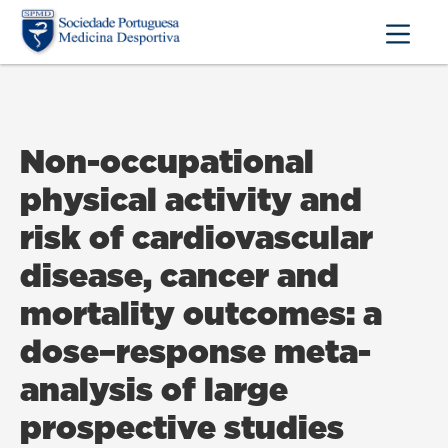
Non-occupational
physical activity and
risk of cardiovascular
disease, cancer and
mortality outcomes: a
dose–response meta-
analysis of large
prospective studies