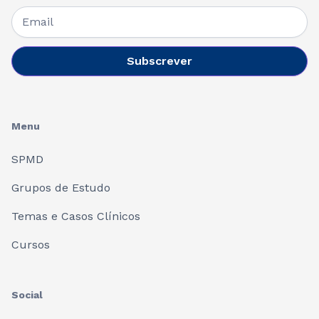
Menu
SPMD
Grupos de Estudo
Temas e Casos Clínicos
Cursos
Social