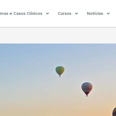
mas e Casos Clínicos
Cursos
Notícias