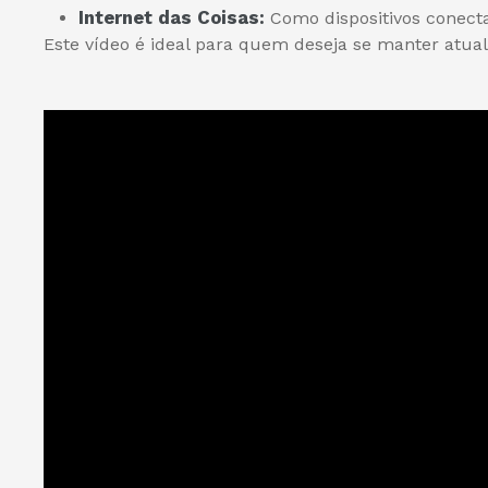
Internet das Coisas:
Como dispositivos conect
Este vídeo é ideal para quem deseja se manter atual